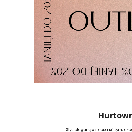
Hurtown
Styl, elegancja i klasa są tym,