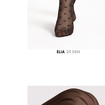
ELIA
20 DEN