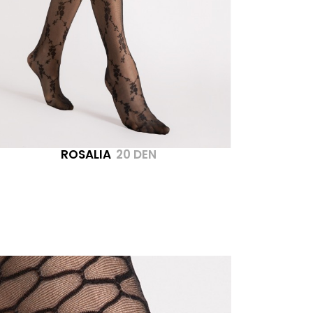
ROSALIA
20 DEN