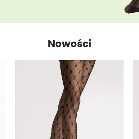
Nowości