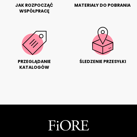
JAK ROZPOCZĄĆ
MATERIAŁY DO POBRANIA
WSPÓŁPRACĘ
PRZEGLĄDANIE
ŚLEDZENIE PRZESYŁKI
KATALOGÓW