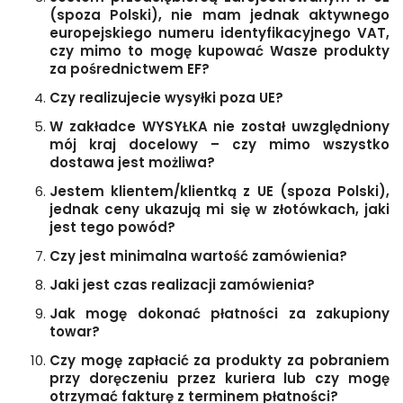
(spoza Polski), nie mam jednak aktywnego
europejskiego numeru identyfikacyjnego VAT,
czy mimo to mogę kupować Wasze produkty
za pośrednictwem EF?
Czy realizujecie wysyłki poza UE?
W zakładce WYSYŁKA nie został uwzględniony
mój kraj docelowy – czy mimo wszystko
dostawa jest możliwa?
Jestem klientem/klientką z UE (spoza Polski),
jednak ceny ukazują mi się w złotówkach, jaki
jest tego powód?
Czy jest minimalna wartość zamówienia?
Jaki jest czas realizacji zamówienia?
Jak mogę dokonać płatności za zakupiony
towar?
Czy mogę zapłacić za produkty za pobraniem
przy doręczeniu przez kuriera lub czy mogę
otrzymać fakturę z terminem płatności?