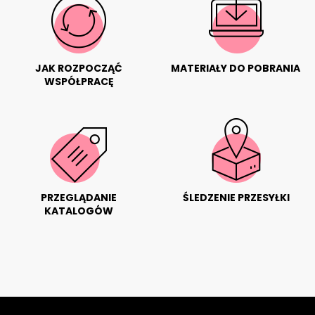
JAK ROZPOCZĄĆ
MATERIAŁY DO POBRANIA
WSPÓŁPRACĘ
PRZEGLĄDANIE
ŚLEDZENIE PRZESYŁKI
KATALOGÓW