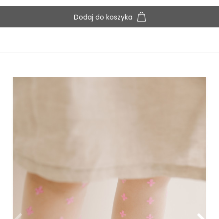
Dodaj do koszyka