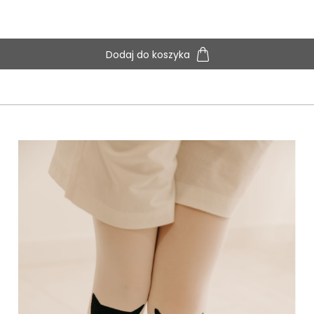
Dodaj do koszyka