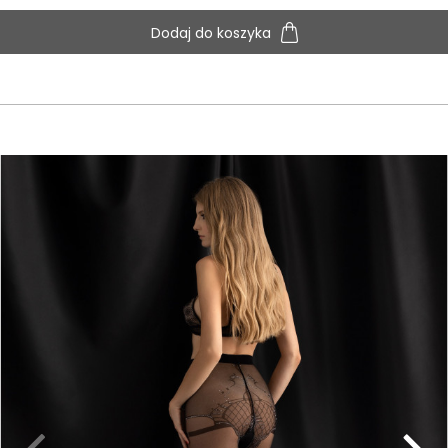
Dodaj do koszyka