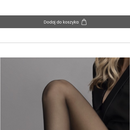
Dodaj do koszyka