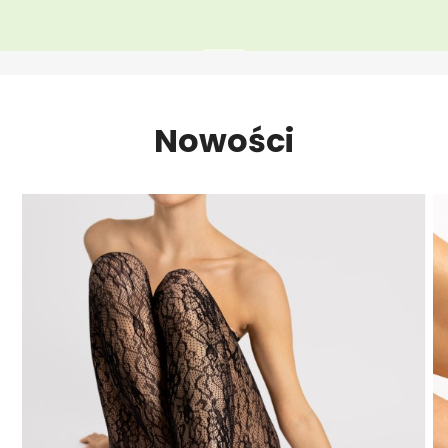
Nowości