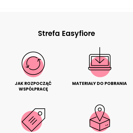
Strefa Easyfiore
JAK ROZPOCZĄĆ
MATERIAŁY DO POBRANIA
WSPÓŁPRACĘ