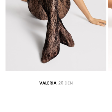
VALERIA
20 DEN