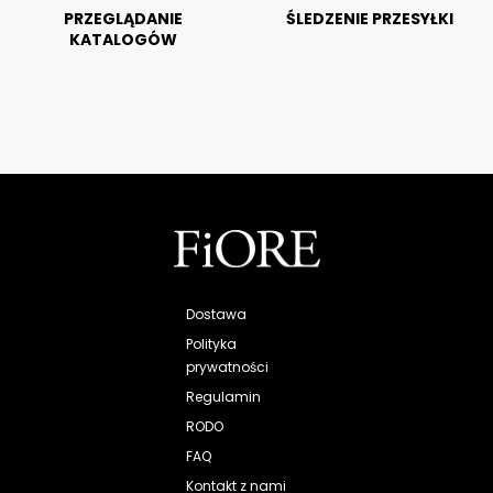
PRZEGLĄDANIE
ŚLEDZENIE PRZESYŁKI
KATALOGÓW
Dostawa
Polityka
prywatności
Regulamin
RODO
FAQ
Kontakt z nami