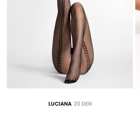
LUCIANA
20 DEN