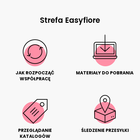
Strefa Easyfiore
JAK ROZPOCZĄĆ
MATERIAŁY DO POBRANIA
WSPÓŁPRACĘ
PRZEGLĄDANIE
ŚLEDZENIE PRZESYŁKI
KATALOGÓW