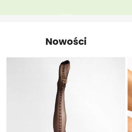
Nowości