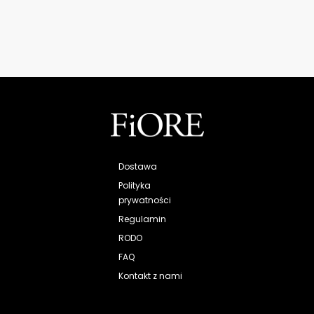
Dostawa
Polityka
prywatności
Regulamin
RODO
FAQ
Kontakt z nami