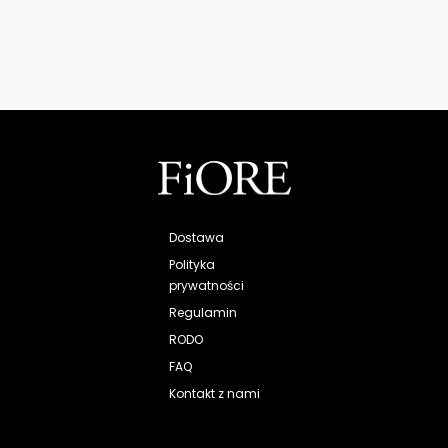
Dostawa
Polityka
prywatności
Regulamin
RODO
FAQ
Kontakt z nami