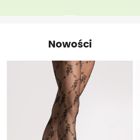
Nowości