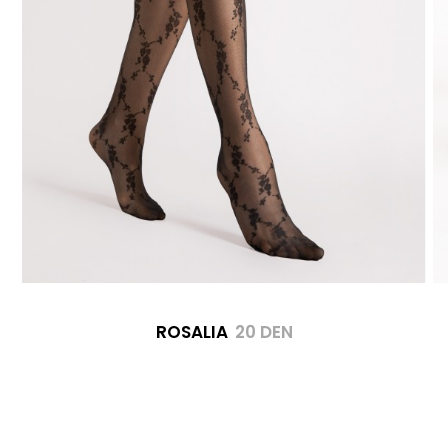
ROSALIA
20 DEN