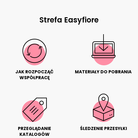
Strefa Easyfiore
JAK ROZPOCZĄĆ
MATERIAŁY DO POBRANIA
WSPÓŁPRACĘ
PRZEGLĄDANIE
ŚLEDZENIE PRZESYŁKI
KATALOGÓW