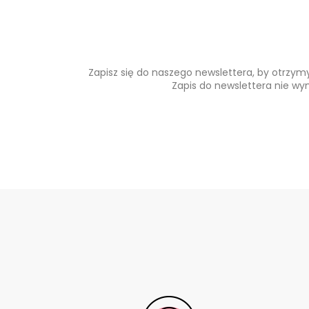
Zapisz się do naszego newslettera, by otrzy
Zapis do newslettera nie wy