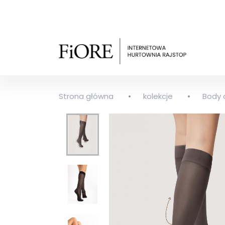
Strona główna
kolekcje
Body 