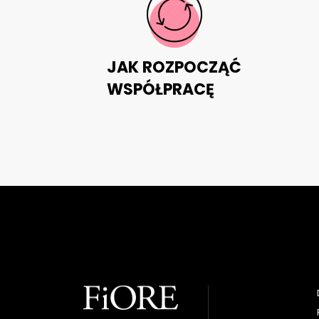
JAK ROZPOCZĄĆ
WSPÓŁPRACĘ