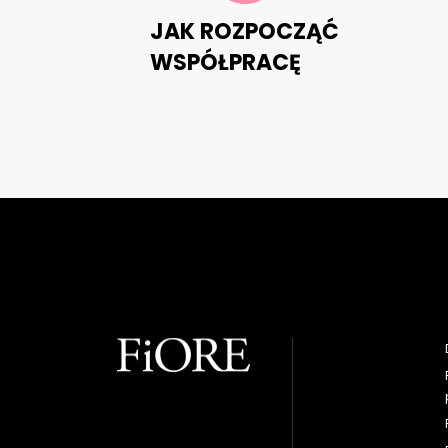
JAK ROZPOCZĄĆ
WSPÓŁPRACĘ