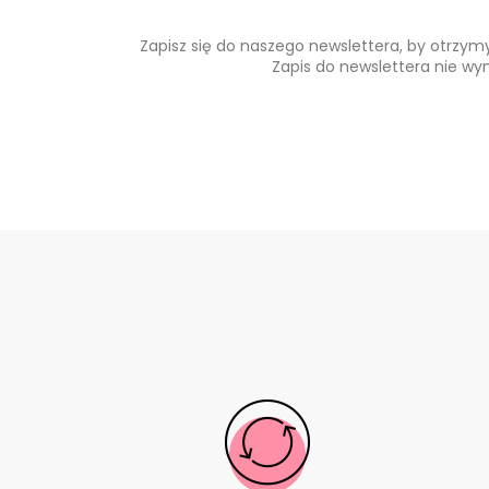
Zapisz się do naszego newslettera, by otrzy
Zapis do newslettera nie wy