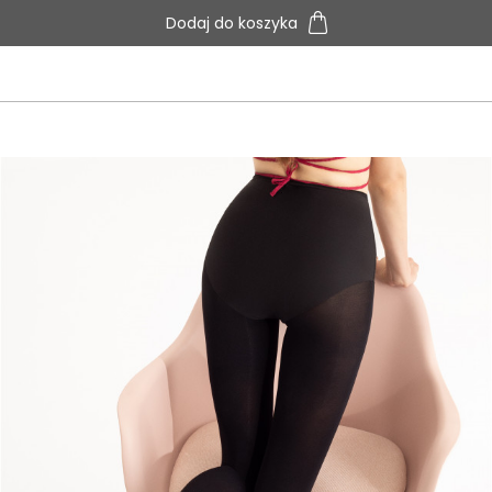
Dodaj do koszyka