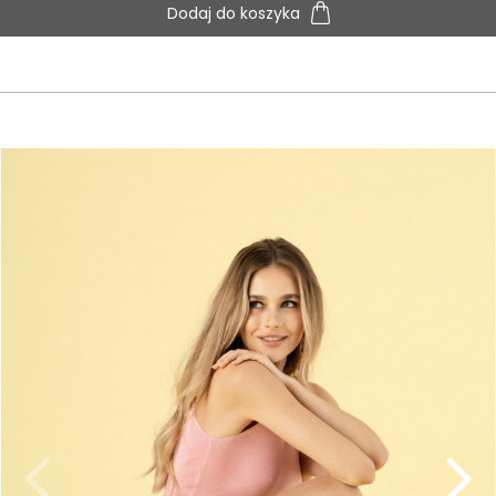
Dodaj do koszyka