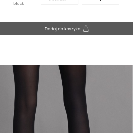
black
Dodaj do koszyka