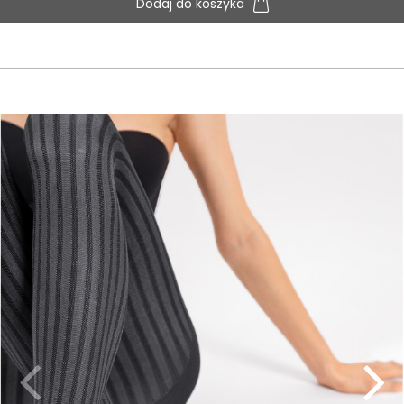
Dodaj do koszyka