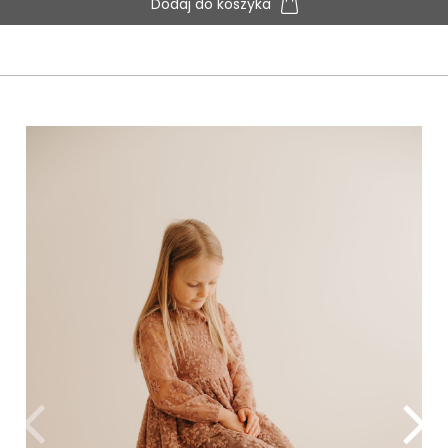
Dodaj do koszyka