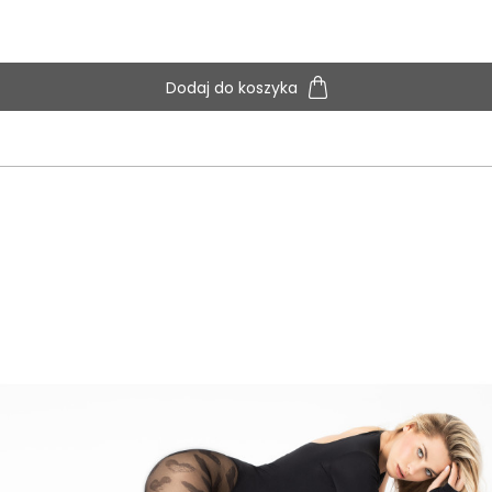
Dodaj do koszyka