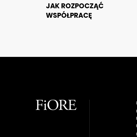
JAK ROZPOCZĄĆ
WSPÓŁPRACĘ