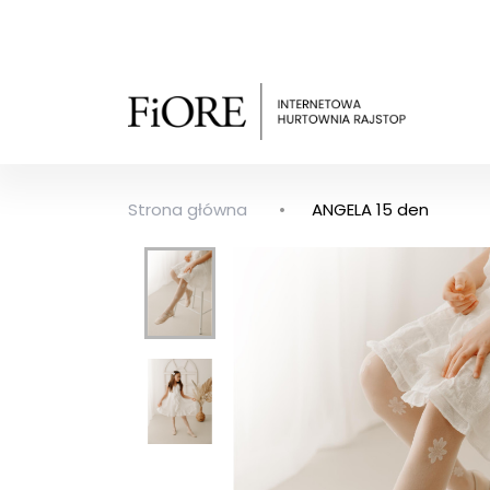
Strona główna
ANGELA 15 den