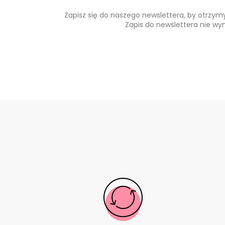
Zapisz się do naszego newslettera, by otrzy
Zapis do newslettera nie wy