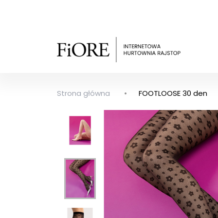
Strona główna
FOOTLOOSE 30 den