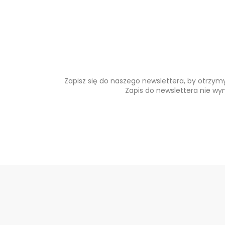
Zapisz się do naszego newslettera, by otrzy
Zapis do newslettera nie wy