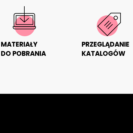
MATERIAŁY
PRZEGLĄDANIE
DO POBRANIA
KATALOGÓW