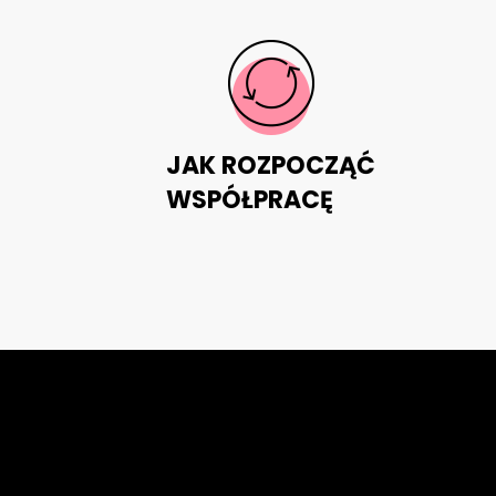
JAK ROZPOCZĄĆ
WSPÓŁPRACĘ