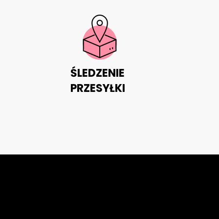
ŚLEDZENIE
PRZESYŁKI