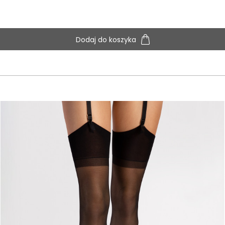
Dodaj do koszyka