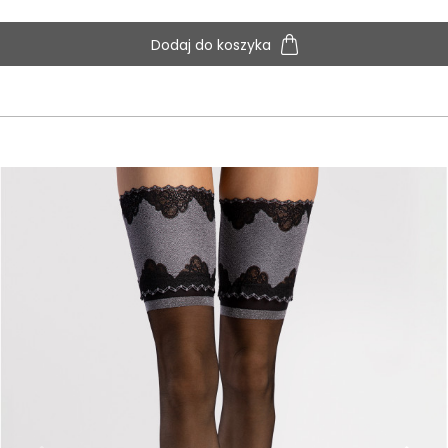
Dodaj do koszyka