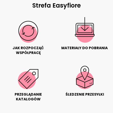
Strefa Easyfiore
JAK ROZPOCZĄĆ
MATERIAŁY DO POBRANIA
WSPÓŁPRACĘ
PRZEGLĄDANIE
ŚLEDZENIE PRZESYŁKI
KATALOGÓW