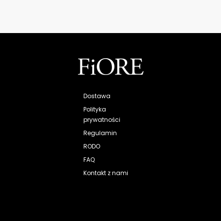
Dostawa
Polityka
prywatności
Regulamin
RODO
FAQ
Kontakt z nami