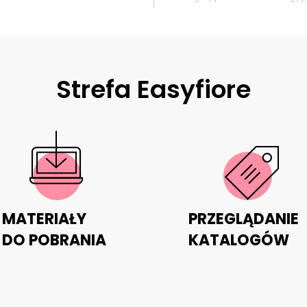
Strefa Easyfiore
MATERIAŁY
PRZEGLĄDANIE
DO POBRANIA
KATALOGÓW