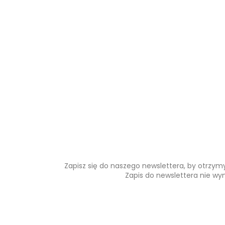
Zapisz się do naszego newslettera, by otrzy
Zapis do newslettera nie wy