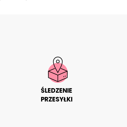
ŚLEDZENIE
PRZESYŁKI