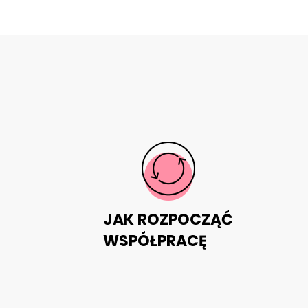
JAK ROZPOCZĄĆ
WSPÓŁPRACĘ