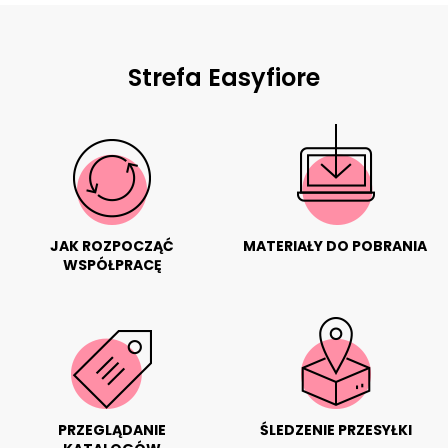
Strefa Easyfiore
JAK ROZPOCZĄĆ
MATERIAŁY DO POBRANIA
WSPÓŁPRACĘ
PRZEGLĄDANIE
ŚLEDZENIE PRZESYŁKI