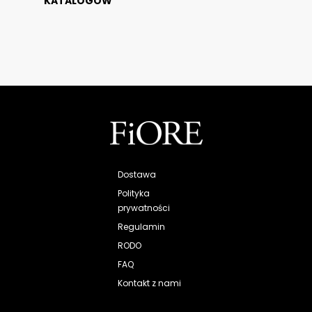
KATALOGÓW
Dostawa
Polityka
prywatności
Regulamin
RODO
FAQ
Kontakt z nami