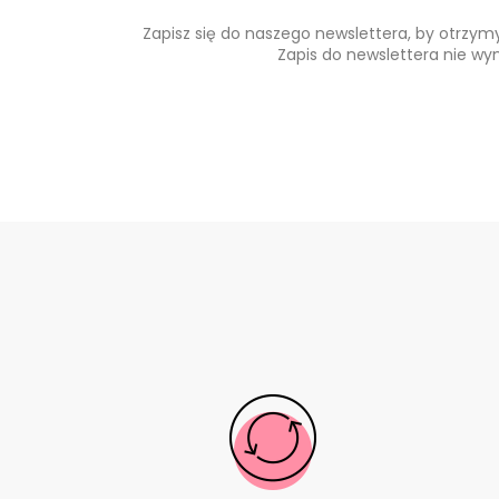
Zapisz się do naszego newslettera, by otrzy
Zapis do newslettera nie wy