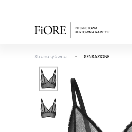
Strona główna
SENSAZIONE