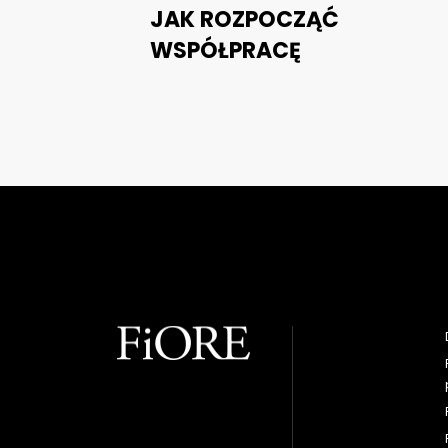
JAK ROZPOCZĄĆ
WSPÓŁPRACĘ