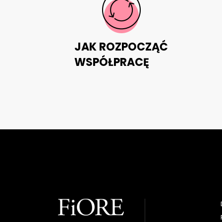
JAK ROZPOCZĄĆ
WSPÓŁPRACĘ