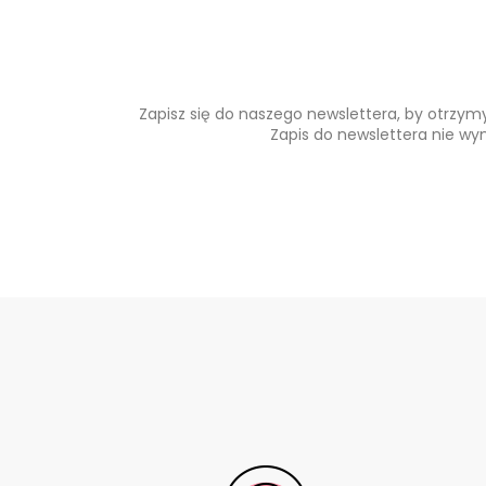
Zapisz się do naszego newslettera, by otrzy
Zapis do newslettera nie wy