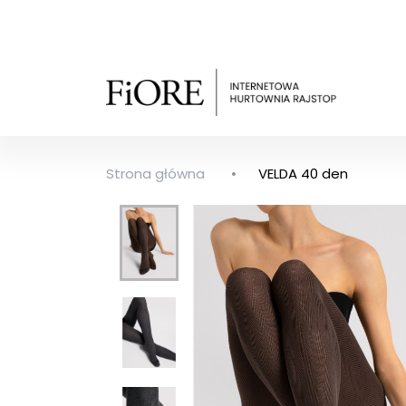
Strona główna
VELDA 40 den