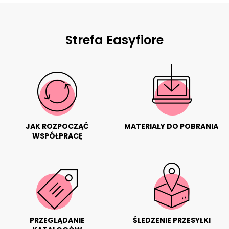
Strefa Easyfiore
JAK ROZPOCZĄĆ
MATERIAŁY DO POBRANIA
WSPÓŁPRACĘ
PRZEGLĄDANIE
ŚLEDZENIE PRZESYŁKI