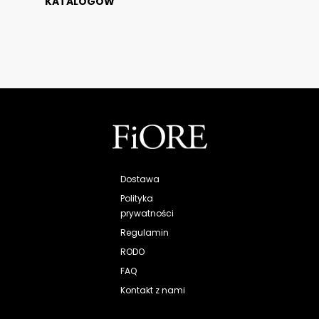
KATALOGÓW
Dostawa
Polityka
prywatności
Regulamin
RODO
FAQ
Kontakt z nami