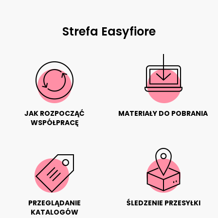
Strefa Easyfiore
JAK ROZPOCZĄĆ
MATERIAŁY DO POBRANIA
WSPÓŁPRACĘ
PRZEGLĄDANIE
ŚLEDZENIE PRZESYŁKI
KATALOGÓW