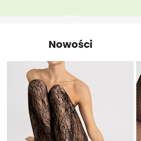
Nowości