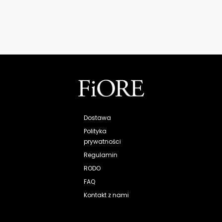
Dostawa
Polityka
prywatności
Regulamin
RODO
FAQ
Kontakt z nami