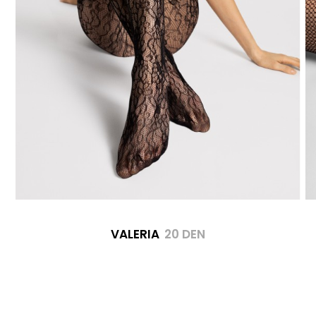
VALERIA
20 DEN